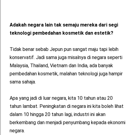
Adakah negara lain tak semaju mereka dari segi
teknologi pembedahan kosmetik dan estetik?
Tidak benar sebab Jepun pun sangat maju tapi lebih
konservatif. Jadi sama juga misalnya di negara seperti
Malaysia, Thailand, Vietnam dan India, ada banyak
pembedahan kosmetik, malahan teknologi juga hampir
sama sahaja.
Apa yang jadi di luar negara, kita 10 tahun atau 20
tahun lambat. Peningkatan di negara ini kita boleh lihat
dalam 10 hingga 20 tahun lagi, industri ini akan
berkembang dan menjadi penyumbang kepada ekonomi
negara.