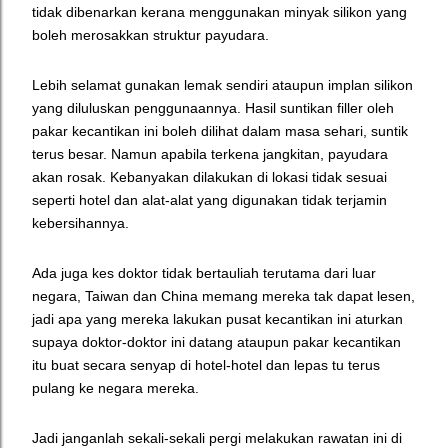
tidak dibenarkan kerana menggunakan minyak silikon yang
boleh merosakkan struktur payudara.
Lebih selamat gunakan lemak sendiri ataupun implan silikon
yang diluluskan penggunaannya. Hasil suntikan filler oleh
pakar kecantikan ini boleh dilihat dalam masa sehari, suntik
terus besar. Namun apabila terkena jangkitan, payudara
akan rosak. Kebanyakan dilakukan di lokasi tidak sesuai
seperti hotel dan alat-alat yang digunakan tidak terjamin
kebersihannya.
Ada juga kes doktor tidak bertauliah terutama dari luar
negara, Taiwan dan China memang mereka tak dapat lesen,
jadi apa yang mereka lakukan pusat kecantikan ini aturkan
supaya doktor-doktor ini datang ataupun pakar kecantikan
itu buat secara senyap di hotel-hotel dan lepas tu terus
pulang ke negara mereka.
Jadi janganlah sekali-sekali pergi melakukan rawatan ini di