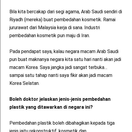
Bila kita bercakap dari segi agama, Arab Saudi sendiri di
Riyadh (mereka) buat pembedahan kosmetik. Ramai
jururawat dari Malaysia kerja di sana. Industri
pembedahan kosmetik pun maju di Iran.
Pada pendapat saya, kalau negara macam Arab Saudi
pun buat maknanya negara kita satu hari nanti akan jadi
macam Korea. Saya jangka jadi sangat terbuka…
sampai satu tahap nanti saya fikir akan jadi macam
Korea Selatan.
Boleh doktor jelaskan jenis-jenis pembedahan
plastik yang ditawarkan di negara ini?
Pembedahan plastik boleh dibahagikan kepada tiga
jenis iaitu rekonstruktif, kosmetik dan