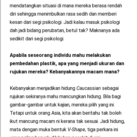
mendatangkan situasi di mana mereka berasa rendah
diri sehingga menimbulkan rasa sedih dan memberi
kesan dari segi psikologi. Jadi kalau masuk psikologi
dah jadi bidang perubatan, betul tak? Maknanya ada
sedikit dari segi psikologi.
Apabila seseorang individu mahu melakukan
pembedahan plastik, apa yang menjadi ukuran dan
rujukan mereka? Kebanyakannya macam mana?
Kebanyakan menjadikan hidung
Caucassian
sebagai
rujukan sekiranya mahu mancungkan hidung. Bila bagi
gambar-gambar untuk kajian, mereka pilih yang ini.
Tetapi untuk orang Asia, kita akan beritahu tak boleh
ikut mancung macam ni kerana tak sesuai. Jadi hidung,
mata dengan muka bentuk
V-Shape
, tiga perkara ini