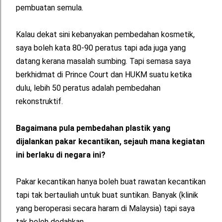
pembuatan semula.
Kalau dekat sini kebanyakan pembedahan kosmetik,
saya boleh kata 80-90 peratus tapi ada juga yang
datang kerana masalah sumbing. Tapi semasa saya
berkhidmat di Prince Court dan HUKM suatu ketika
dulu, lebih 50 peratus adalah pembedahan
rekonstruktif.
Bagaimana pula pembedahan plastik yang
dijalankan pakar kecantikan, sejauh mana kegiatan
ini berlaku di negara ini?
Pakar kecantikan hanya boleh buat rawatan kecantikan
tapi tak bertauliah untuk buat suntikan. Banyak (klinik
yang beroperasi secara haram di Malaysia) tapi saya
tak boleh dedahkan.