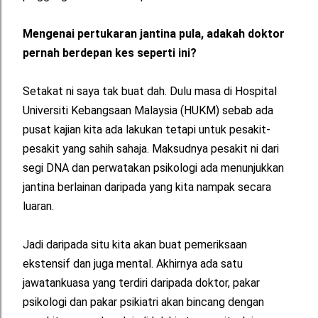
Mengenai pertukaran jantina pula, adakah doktor
pernah berdepan kes seperti ini?
Setakat ni saya tak buat dah. Dulu masa di Hospital
Universiti Kebangsaan Malaysia (HUKM) sebab ada
pusat kajian kita ada lakukan tetapi untuk pesakit-
pesakit yang sahih sahaja. Maksudnya pesakit ni dari
segi DNA dan perwatakan psikologi ada menunjukkan
jantina berlainan daripada yang kita nampak secara
luaran.
Jadi daripada situ kita akan buat pemeriksaan
ekstensif dan juga mental. Akhirnya ada satu
jawatankuasa yang terdiri daripada doktor, pakar
psikologi dan pakar psikiatri akan bincang dengan