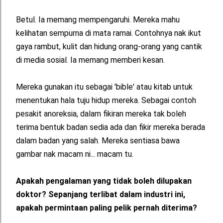
Betul. Ia memang mempengaruhi. Mereka mahu
kelihatan sempurna di mata ramai. Contohnya nak ikut
gaya rambut, kulit dan hidung orang-orang yang cantik
di media sosial. Ia memang memberi kesan.
Mereka gunakan itu sebagai 'bible' atau kitab untuk
menentukan hala tuju hidup mereka. Sebagai contoh
pesakit anoreksia, dalam fikiran mereka tak boleh
terima bentuk badan sedia ada dan fikir mereka berada
dalam badan yang salah. Mereka sentiasa bawa
gambar nak macam ni... macam tu.
Apakah pengalaman yang tidak boleh dilupakan
doktor? Sepanjang terlibat dalam industri ini,
apakah permintaan paling pelik pernah diterima?