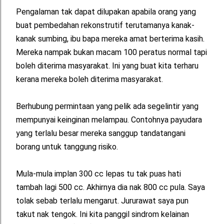
Pengalaman tak dapat dilupakan apabila orang yang
buat pembedahan rekonstrutif terutamanya kanak-
kanak sumbing, ibu bapa mereka amat berterima kasih.
Mereka nampak bukan macam 100 peratus normal tapi
boleh diterima masyarakat. Ini yang buat kita terharu
kerana mereka boleh diterima masyarakat.
Berhubung permintaan yang pelik ada segelintir yang
mempunyai keinginan melampau. Contohnya payudara
yang terlalu besar mereka sanggup tandatangani
borang untuk tanggung risiko.
Mula-mula implan 300 cc lepas tu tak puas hati
tambah lagi 500 cc. Akhirnya dia nak 800 cc pula. Saya
tolak sebab terlalu mengarut. Jururawat saya pun
takut nak tengok. Ini kita panggil sindrom kelainan