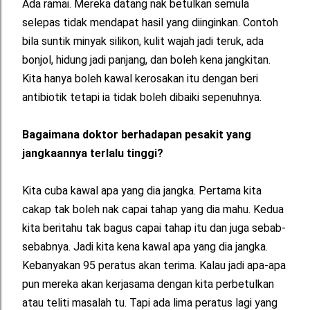
Ada ramai. Mereka datang nak betulkan semula
selepas tidak mendapat hasil yang diinginkan. Contoh
bila suntik minyak silikon, kulit wajah jadi teruk, ada
bonjol, hidung jadi panjang, dan boleh kena jangkitan.
Kita hanya boleh kawal kerosakan itu dengan beri
antibiotik tetapi ia tidak boleh dibaiki sepenuhnya.
Bagaimana doktor berhadapan pesakit yang
jangkaannya terlalu tinggi?
Kita cuba kawal apa yang dia jangka. Pertama kita
cakap tak boleh nak capai tahap yang dia mahu. Kedua
kita beritahu tak bagus capai tahap itu dan juga sebab-
sebabnya. Jadi kita kena kawal apa yang dia jangka.
Kebanyakan 95 peratus akan terima. Kalau jadi apa-apa
pun mereka akan kerjasama dengan kita perbetulkan
atau teliti masalah tu. Tapi ada lima peratus lagi yang