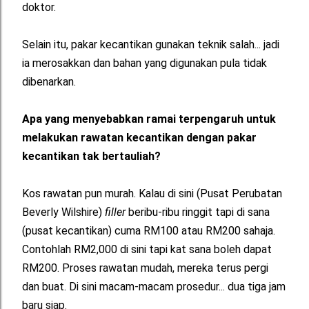
doktor.
Selain itu, pakar kecantikan gunakan teknik salah... jadi
ia merosakkan dan bahan yang digunakan pula tidak
dibenarkan.
Apa yang menyebabkan ramai terpengaruh untuk
melakukan rawatan kecantikan dengan pakar
kecantikan tak bertauliah?
Kos rawatan pun murah. Kalau di sini (Pusat Perubatan
Beverly Wilshire)
filler
beribu-ribu ringgit tapi di sana
(pusat kecantikan) cuma RM100 atau RM200 sahaja.
Contohlah RM2,000 di sini tapi kat sana boleh dapat
RM200. Proses rawatan mudah, mereka terus pergi
dan buat. Di sini macam-macam prosedur... dua tiga jam
baru siap.