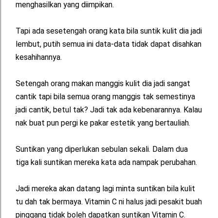
menghasilkan yang diimpikan.
Tapi ada sesetengah orang kata bila suntik kulit dia jadi
lembut, putih semua ini data-data tidak dapat disahkan
kesahihannya.
Setengah orang makan manggis kulit dia jadi sangat
cantik tapi bila semua orang manggis tak semestinya
jadi cantik, betul tak? Jadi tak ada kebenarannya. Kalau
nak buat pun pergi ke pakar estetik yang bertauliah.
Suntikan yang diperlukan sebulan sekali. Dalam dua
tiga kali suntikan mereka kata ada nampak perubahan.
Jadi mereka akan datang lagi minta suntikan bila kulit
tu dah tak bermaya. Vitamin C ni halus jadi pesakit buah
pinggang tidak boleh dapatkan suntikan Vitamin C.