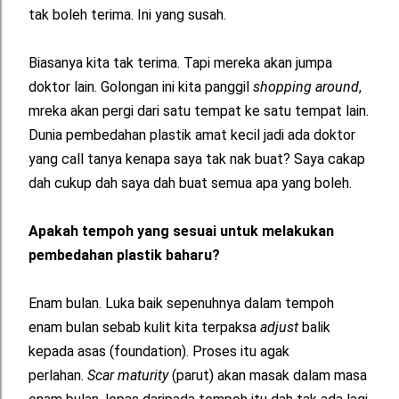
tak boleh terima. Ini yang susah.
Biasanya kita tak terima. Tapi mereka akan jumpa
doktor lain. Golongan ini kita panggil
shopping around
,
mreka akan pergi dari satu tempat ke satu tempat lain.
Dunia pembedahan plastik amat kecil jadi ada doktor
yang call tanya kenapa saya tak nak buat? Saya cakap
dah cukup dah saya dah buat semua apa yang boleh.
Apakah tempoh yang sesuai untuk melakukan
pembedahan plastik baharu?
Enam bulan. Luka baik sepenuhnya dalam tempoh
enam bulan sebab kulit kita terpaksa
adjust
balik
kepada asas (foundation). Proses itu agak
perlahan.
Scar maturity
(parut) akan masak dalam masa