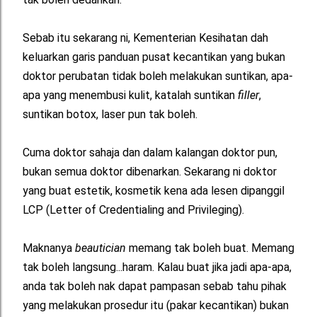
Sebab itu sekarang ni, Kementerian Kesihatan dah
keluarkan garis panduan pusat kecantikan yang bukan
doktor perubatan tidak boleh melakukan suntikan, apa-
apa yang menembusi kulit, katalah suntikan
filler
,
suntikan botox, laser pun tak boleh.
Cuma doktor sahaja dan dalam kalangan doktor pun,
bukan semua doktor dibenarkan. Sekarang ni doktor
yang buat estetik, kosmetik kena ada lesen dipanggil
LCP (Letter of Credentialing and Privileging).
Maknanya
beautician
memang tak boleh buat. Memang
tak boleh langsung...haram. Kalau buat jika jadi apa-apa,
anda tak boleh nak dapat pampasan sebab tahu pihak
yang melakukan prosedur itu (pakar kecantikan) bukan