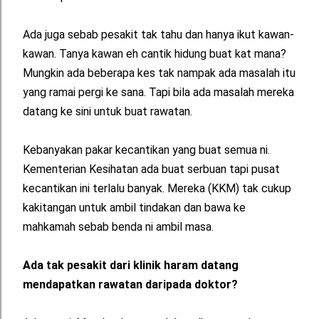
Ada juga sebab pesakit tak tahu dan hanya ikut kawan-
kawan. Tanya kawan eh cantik hidung buat kat mana?
Mungkin ada beberapa kes tak nampak ada masalah itu
yang ramai pergi ke sana. Tapi bila ada masalah mereka
datang ke sini untuk buat rawatan.
Kebanyakan pakar kecantikan yang buat semua ni.
Kementerian Kesihatan ada buat serbuan tapi pusat
kecantikan ini terlalu banyak. Mereka (KKM) tak cukup
kakitangan untuk ambil tindakan dan bawa ke
mahkamah sebab benda ni ambil masa.
Ada tak pesakit dari klinik haram datang
mendapatkan rawatan daripada doktor?