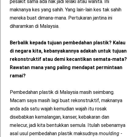
pesakit sama ada nak jadi lelaki atau wanita. Ini
maknanya kes yang sahih. Yang lain-lain kes tak sahih
mereka buat dimana-mana. Pertukaran jantina ini
diharamkan di Malaysia.
Berbalik kepada tujuan pembedahan plastik? Kalau
di negara kita, kebanyakannya adakah untuk tujuan
rekonstruktif atau demi kecantikan semata-mata?
Rawatan mana yang paling mendapat permintaan
ramai?
Pembedahan plastik di Malaysia masih seimbang.
Macam saya masih lagi buat rekonstruktif, maknanya
anda ada satu wajah kemudian wajah itu rosak
disebabkan kemalangan, kanser, kebakaran dan
melecur, jadi kita bentukkan semula. Itulah sebenarnya
asal usul pembedahan plastik maksudnya
moulding
-