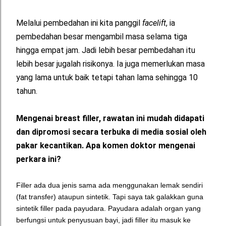
Melalui pembedahan ini kita panggil
facelift
, ia
pembedahan besar mengambil masa selama tiga
hingga empat jam. Jadi lebih besar pembedahan itu
lebih besar jugalah risikonya. Ia juga memerlukan masa
yang lama untuk baik tetapi tahan lama sehingga 10
tahun.
Mengenai breast filler, rawatan ini mudah didapati
dan dipromosi secara terbuka di media sosial oleh
pakar kecantikan. Apa komen doktor mengenai
perkara ini?
Filler ada dua jenis sama ada menggunakan lemak sendiri
(fat transfer) ataupun sintetik. Tapi saya tak galakkan guna
sintetik filler pada payudara. Payudara adalah organ yang
berfungsi untuk penyusuan bayi, jadi filler itu masuk ke