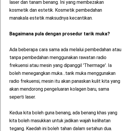
laser dan tanam benang. Ini yang membezakan
kosmetik dan estetik. Kosmetik pembedahan
manakala estetik maksudnya kecantikan.
Bagaimana pula dengan prosedur tarik muka?
Ada beberapa cara sama ada melalui pembedahan atau
tanpa pembedahan menggunakan rawatan radio
frekuensi atau mesin yang dipanggil 'Thermage'. Ia
boleh menegangkan muka…tarik muka menggunakan
radio frekuensi, mesin itu akan panaskan kulit kita yang
akan mendorong pengeluaran kolagen baru, sama
seperti laser.
Kedua kita boleh guna benang, ada benang khas yang
kita boleh masukkan untuk jadikan wajah kelihatan
tegang. Kaedah ini boleh tahan dalam setahun dua.