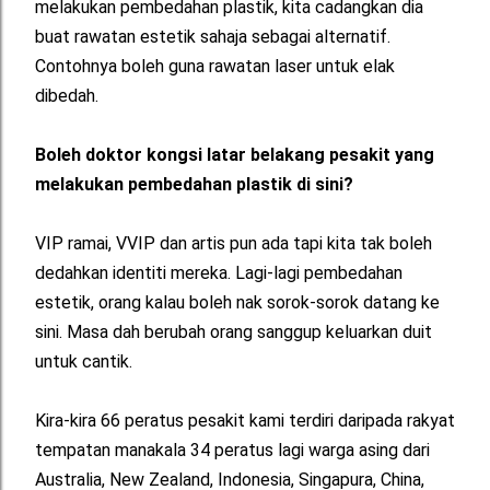
melakukan pembedahan plastik, kita cadangkan dia
buat rawatan estetik sahaja sebagai alternatif.
Contohnya boleh guna rawatan laser untuk elak
dibedah.
Boleh doktor kongsi latar belakang pesakit yang
melakukan pembedahan plastik di sini?
VIP ramai, VVIP dan artis pun ada tapi kita tak boleh
dedahkan identiti mereka. Lagi-lagi pembedahan
estetik, orang kalau boleh nak sorok-sorok datang ke
sini. Masa dah berubah orang sanggup keluarkan duit
untuk cantik.
Kira-kira 66 peratus pesakit kami terdiri daripada rakyat
tempatan manakala 34 peratus lagi warga asing dari
Australia, New Zealand, Indonesia, Singapura, China,