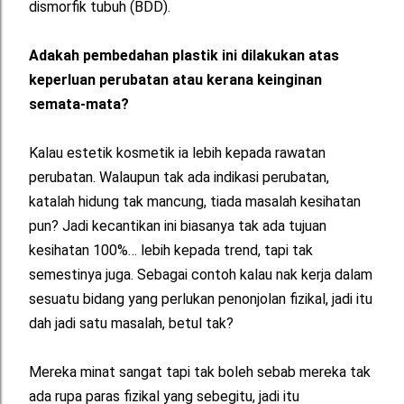
dismorfik tubuh (BDD).
Adakah pembedahan plastik ini dilakukan atas
keperluan perubatan atau kerana keinginan
semata-mata?
Kalau estetik kosmetik ia lebih kepada rawatan
perubatan. Walaupun tak ada indikasi perubatan,
katalah hidung tak mancung, tiada masalah kesihatan
pun? Jadi kecantikan ini biasanya tak ada tujuan
kesihatan 100%… lebih kepada trend, tapi tak
semestinya juga. Sebagai contoh kalau nak kerja dalam
sesuatu bidang yang perlukan penonjolan fizikal, jadi itu
dah jadi satu masalah, betul tak?
Mereka minat sangat tapi tak boleh sebab mereka tak
ada rupa paras fizikal yang sebegitu, jadi itu