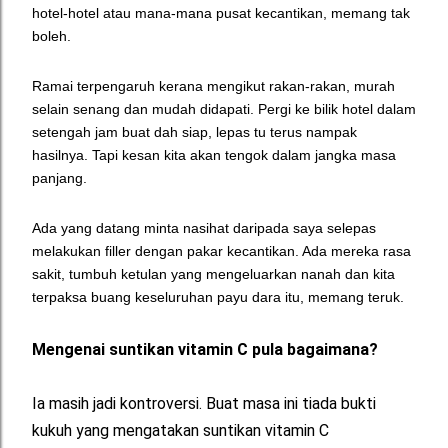
hotel-hotel atau mana-mana pusat kecantikan, memang tak
boleh.
Ramai terpengaruh kerana mengikut rakan-rakan, murah
selain senang dan mudah didapati. Pergi ke bilik hotel dalam
setengah jam buat dah siap, lepas tu terus nampak
hasilnya. Tapi kesan kita akan tengok dalam jangka masa
panjang.
Ada yang datang minta nasihat daripada saya selepas
melakukan filler dengan pakar kecantikan. Ada mereka rasa
sakit, tumbuh ketulan yang mengeluarkan nanah dan kita
terpaksa buang keseluruhan payu dara itu, memang teruk.
Mengenai suntikan vitamin C pula bagaimana?
Ia masih jadi kontroversi. Buat masa ini tiada bukti
kukuh yang mengatakan suntikan vitamin C