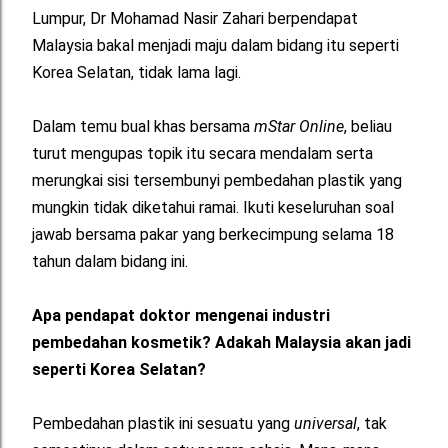
Lumpur, Dr Mohamad Nasir Zahari berpendapat
Malaysia bakal menjadi maju dalam bidang itu seperti
Korea Selatan, tidak lama lagi.
Dalam temu bual khas bersama
mStar Online
, beliau
turut mengupas topik itu secara mendalam serta
merungkai sisi tersembunyi pembedahan plastik yang
mungkin tidak diketahui ramai. Ikuti keseluruhan soal
jawab bersama pakar yang berkecimpung selama 18
tahun dalam bidang ini.
Apa pendapat doktor mengenai industri
pembedahan kosmetik? Adakah Malaysia akan jadi
seperti Korea Selatan?
Pembedahan plastik ini sesuatu yang
universal
, tak