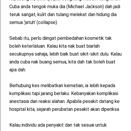
Cuba anda tengok muka dia (Michael Jackson) dah jadi
teruk sangat, kulit dan tulang melekat dan hidung dia
semua 'jatuh' (collapse).
Sebab itu, perlu diingat pembedahan kosmetik tak
boleh keterlaluan. Kalau kita nak buat biarlah
secukupnya sahaja, lebih baik buat sikit-sikit dulu. Kalau
anda cuba nak buang semua, kita dah tak boleh buat
apa dah.
Berhubung kes melibatkan kematian, ia lebih kepada
komplikasi tapi jarang berlaku. Kebanyakan komplikasi
anestasia dan reaksi alahan. Apabila pesakit datang ke
hospital kita, sejarah perubatan pesakit akan diperiksa.
Kalau individu ada penyakit dan tak sesuai untuk