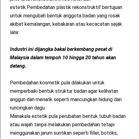
estetik.Pembedahan plastik rekonstruktif bertujuan
untuk mengubah bentuk anggota badan yang rosak
akibat kemalangan, kebakaran atau kecacatan sejak
lahir.
Industri ini dijangka bakal berkembang pesat di
Malaysia dalam tempoh 10 hingga 20 tahun akan
datang.
Pembedahan kosmetik pula dilakukan untuk
memperbaiki bentuk struktur badan agar kelihatan
anggun dan menarik seperti mancungkan hidung dan
runcingkan dagu.
Manakala estetik pula perubahan bentuk tubuh badan
atau wajah tanpa melakukan pembedahan tetapi
menggunakan jarum suntikan seperti filler, botoks,