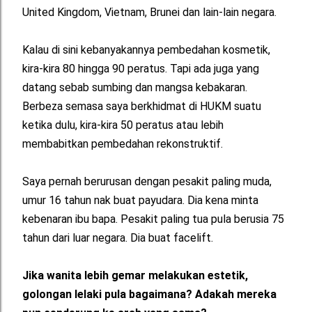
United Kingdom, Vietnam, Brunei dan lain-lain negara.
Kalau di sini kebanyakannya pembedahan kosmetik,
kira-kira 80 hingga 90 peratus. Tapi ada juga yang
datang sebab sumbing dan mangsa kebakaran.
Berbeza semasa saya berkhidmat di HUKM suatu
ketika dulu, kira-kira 50 peratus atau lebih
membabitkan pembedahan rekonstruktif.
Saya pernah berurusan dengan pesakit paling muda,
umur 16 tahun nak buat payudara. Dia kena minta
kebenaran ibu bapa. Pesakit paling tua pula berusia 75
tahun dari luar negara. Dia buat facelift.
Jika wanita lebih gemar melakukan estetik,
golongan lelaki pula bagaimana? Adakah mereka