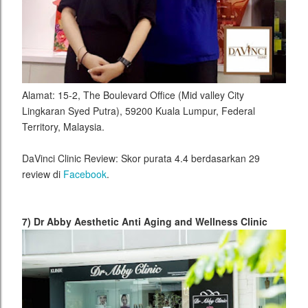
Alamat: 15-2, The Boulevard Office (Mid valley City
Lingkaran Syed Putra), 59200 Kuala Lumpur, Federal
Territory, Malaysia.
DaVinci Clinic Review: Skor purata 4.4 berdasarkan 29
review di
Facebook
.
7) Dr Abby Aesthetic Anti Aging and Wellness Clinic