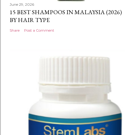
June 29, 2026
15 BEST SHAMPOOS IN MALAYSIA (2026)
BY HAIR TYPE
Share
Post a Comment