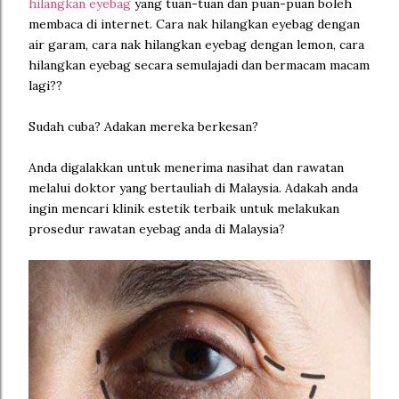
hilangkan eyebag
yang tuan-tuan dan puan-puan boleh
membaca di internet. Cara nak hilangkan eyebag dengan
air garam, cara nak hilangkan eyebag dengan lemon, cara
hilangkan eyebag secara semulajadi dan bermacam macam
lagi??
Sudah cuba? Adakan mereka berkesan?
Anda digalakkan untuk menerima nasihat dan rawatan
melalui doktor yang bertauliah di Malaysia. Adakah anda
ingin mencari klinik estetik terbaik untuk melakukan
prosedur rawatan eyebag anda di Malaysia?