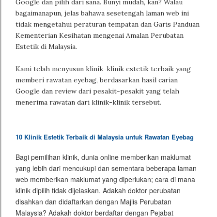
Google dan pilih dari sana. Bunyi mudah, kan? Walau
bagaimanapun, jelas bahawa sesetengah laman web ini
tidak mengetahui peraturan tempatan dan Garis Panduan
Kementerian Kesihatan mengenai Amalan Perubatan
Estetik di Malaysia.
Kami telah menyusun klinik-klinik estetik terbaik yang
memberi rawatan eyebag, berdasarkan hasil carian
Google dan review dari pesakit-pesakit yang telah
menerima rawatan dari klinik-klinik tersebut.
10 Klinik Estetik Terbaik di Malaysia untuk Rawatan Eyebag
Bagi pemilihan klinik, dunia online memberikan maklumat
yang lebih dari mencukupi dan sementara beberapa laman
web memberikan maklumat yang diperlukan; cara di mana
klinik dipilih tidak dijelaskan. Adakah doktor perubatan
disahkan dan didaftarkan dengan Majlis Perubatan
Malaysia? Adakah doktor berdaftar dengan Pejabat