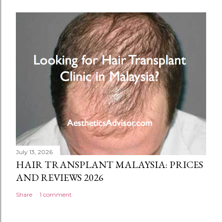
July 13, 2026
HAIR TRANSPLANT MALAYSIA: PRICES
AND REVIEWS 2026
Share
1 comment