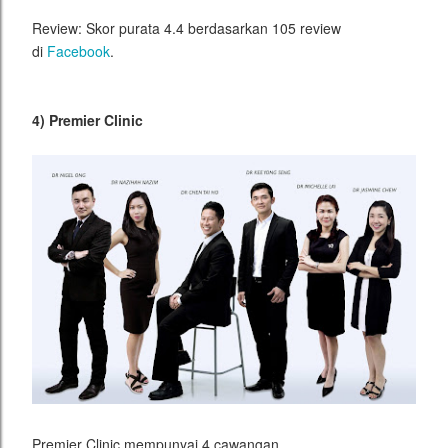
Review: Skor purata 4.4 berdasarkan 105 review
di
Facebook
.
4) Premier Clinic
Premier Clinic mempunyai 4 cawangan.