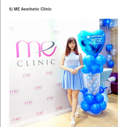
5) ME Aesthetic Clinic