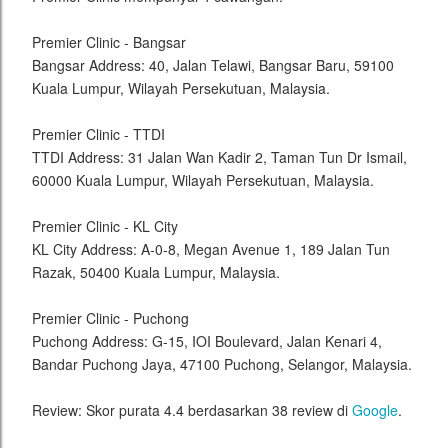
Premier Clinic - Bangsar
Bangsar Address: 40, Jalan Telawi, Bangsar Baru, 59100
Kuala Lumpur, Wilayah Persekutuan, Malaysia.
Premier Clinic - TTDI
TTDI Address: 31 Jalan Wan Kadir 2, Taman Tun Dr Ismail,
60000 Kuala Lumpur, Wilayah Persekutuan, Malaysia.
Premier Clinic - KL City
KL City Address: A-0-8, Megan Avenue 1, 189 Jalan Tun
Razak, 50400 Kuala Lumpur, Malaysia.
Premier Clinic - Puchong
Puchong Address: G-15, IOI Boulevard, Jalan Kenari 4,
Bandar Puchong Jaya, 47100 Puchong, Selangor, Malaysia.
Review: Skor purata 4.4 berdasarkan 38 review di
Google
.