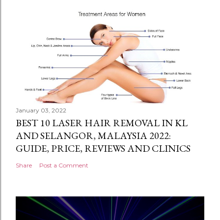
January 03, 2022
BEST 10 LASER HAIR REMOVAL IN KL
AND SELANGOR, MALAYSIA 2022:
GUIDE, PRICE, REVIEWS AND CLINICS
Share
Post a Comment