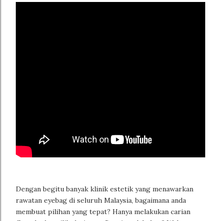
Dengan begitu banyak klinik estetik yang menawarkan
rawatan eyebag di seluruh Malaysia, bagaimana anda
membuat pilihan yang tepat? Hanya melakukan carian