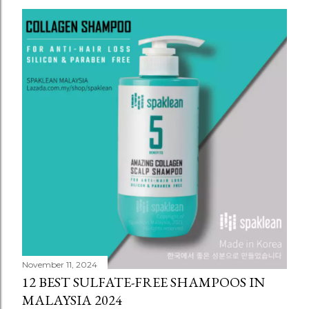
November 11, 2024
12 BEST SULFATE-FREE SHAMPOOS IN
MALAYSIA 2024