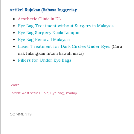
Artikel Rujukan (Bahasa Inggeris):
Aesthetic Clinic in KL
Eye Bag Treatment without Surgery in Malaysia
Eye Bag Surgery Kuala Lumpur
Eye Bag Removal Malaysia
Laser Treatment for Dark Circles Under Eyes
(Cara
nak hilangkan hitam bawah mata)
Fillers for Under Eye Bags
Share
Labels:
Aesthetic Clinic
Eye bag
malay
COMMENTS