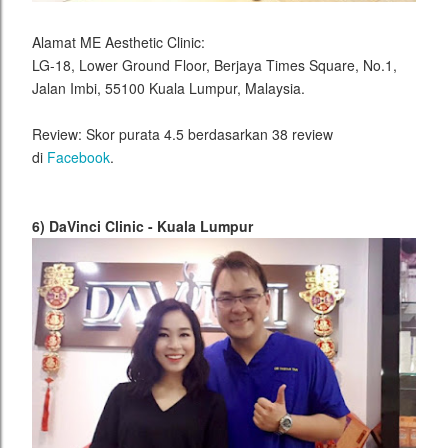
Alamat ME Aesthetic Clinic:
LG-18, Lower Ground Floor, Berjaya Times Square, No.1,
Jalan Imbi, 55100 Kuala Lumpur, Malaysia.
Review: Skor purata 4.5 berdasarkan 38 review
di
Facebook
.
6) DaVinci Clinic - Kuala Lumpur