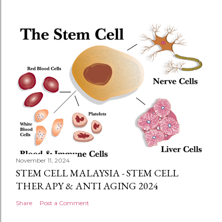
November 11, 2024
STEM CELL MALAYSIA - STEM CELL
THERAPY & ANTI AGING 2024
Share
Post a Comment