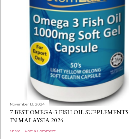
November 13, 2024
7 BEST OMEGA-3 FISH OIL SUPPLEMENTS
IN MALAYSIA 2024
Share
Post a Comment