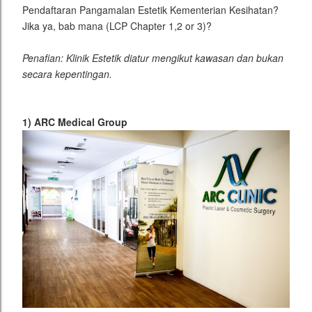
Pendaftaran Pangamalan Estetik Kementerian Kesihatan?
Jika ya, bab mana (LCP Chapter 1,2 or 3)?
Penafian: Klinik Estetik diatur mengikut kawasan dan bukan
secara kepentingan.
1) ARC Medical Group