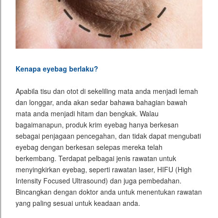
Kenapa eyebag berlaku?
Apabila tisu dan otot di sekeliling mata anda menjadi lemah
dan longgar, anda akan sedar bahawa bahagian bawah
mata anda menjadi hitam dan bengkak. Walau
bagaimanapun, produk krim eyebag hanya berkesan
sebagai penjagaan pencegahan, dan tidak dapat mengubati
eyebag dengan berkesan selepas mereka telah
berkembang. Terdapat pelbagai jenis rawatan untuk
menyingkirkan eyebag, seperti rawatan laser, HIFU (High
Intensity Focused Ultrasound) dan juga pembedahan.
Bincangkan dengan doktor anda untuk menentukan rawatan
yang paling sesuai untuk keadaan anda.