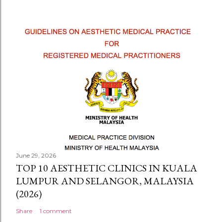
June 29, 2026
TOP 10 AESTHETIC CLINICS IN KUALA
LUMPUR AND SELANGOR, MALAYSIA
(2026)
Share
1 comment