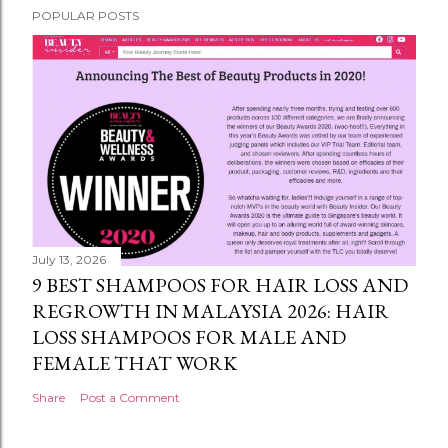
POPULAR POSTS
July 13, 2026
9 BEST SHAMPOOS FOR HAIR LOSS AND
REGROWTH IN MALAYSIA 2026: HAIR
LOSS SHAMPOOS FOR MALE AND
FEMALE THAT WORK
Share
Post a Comment