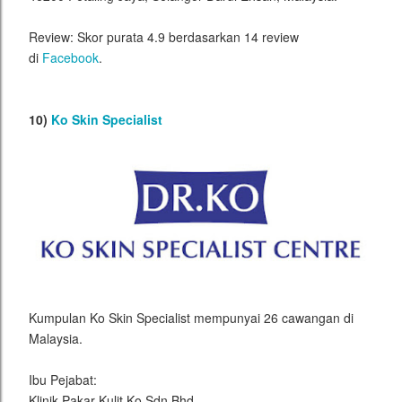
Review: Skor purata 4.9 berdasarkan 14 review
di
Facebook
.
10)
Ko Skin Specialist
Kumpulan Ko Skin Specialist mempunyai 26 cawangan di
Malaysia.
Ibu Pejabat:
Klinik Pakar Kulit Ko Sdn Bhd